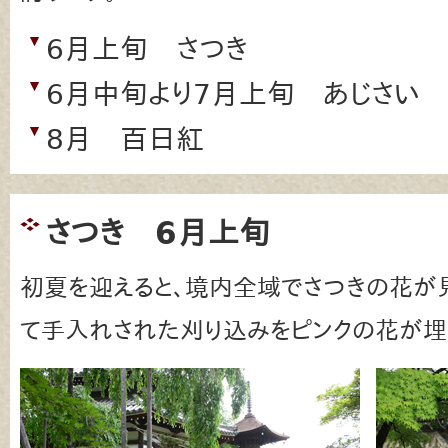
6月上旬 さつき
6月中旬より7月上旬 あじさい
8月 百日紅
さつき 6月上旬
初夏を迎えると、境内全域でさつきの花が
て手入れされた刈り込みをピンクの花が埋