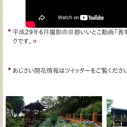
平成29年6月撮影の京都いいとこ動画「善
クです。
あじさい開花情報はツイッターをご覧ください