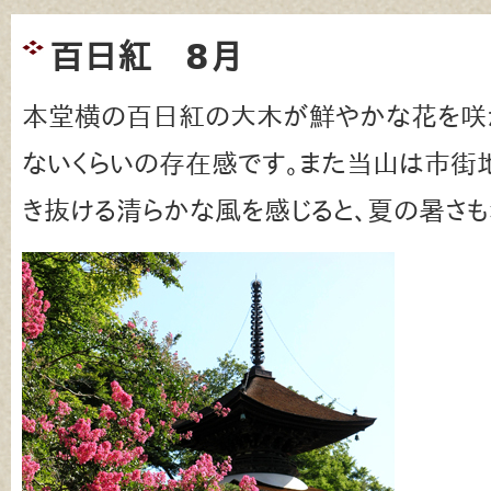
百日紅 8月
本堂横の百日紅の大木が鮮やかな花を咲
ないくらいの存在感です。また当山は市街
き抜ける清らかな風を感じると、夏の暑さも