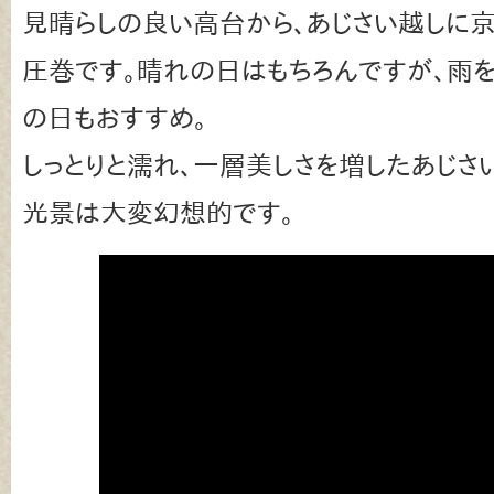
見晴らしの良い高台から、あじさい越しに
圧巻です。晴れの日はもちろんですが、雨
の日もおすすめ。
しっとりと濡れ、一層美しさを増したあじ
光景は大変幻想的です。